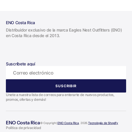
ENO Costa Rica
Distribuidor exclusivo de la marca Eagles Nest Outfitters (ENO)
en Costa Rica desde el 2013.
Suscríbete aquí
Correo electrónico
SUSCRIBIR
SUSCRIBIR
Unete a nuestra lista de correos para enterarte de nuevos productos,
promos, ofertas y demás!
ENO Costa Rica
© Copyright,
ENO Costa Rica
, 2026.
Tecnología de Shopify
Política de privacidad