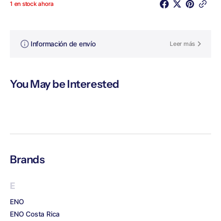
1 en stock ahora
Información de envío
Leer más
You May be Interested
Brands
E
ENO
ENO Costa Rica