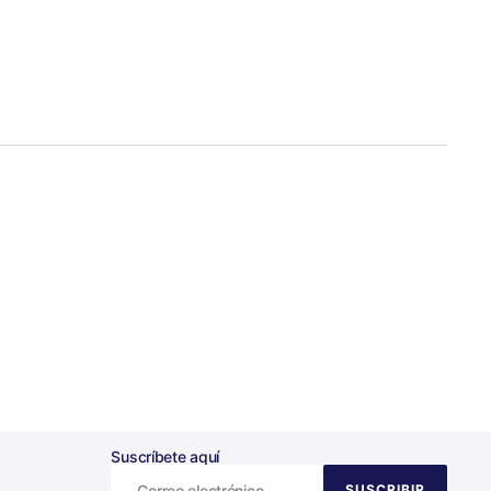
Suscríbete aquí
Correo electrónico
SUSCRIBIR