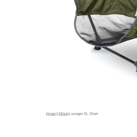
Hogar
Sillas
Lounger SL Chair