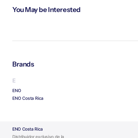
You May be Interested
Brands
E
ENO
ENO Costa Rica
ENO Costa Rica
Distribuidor exclusivo de la